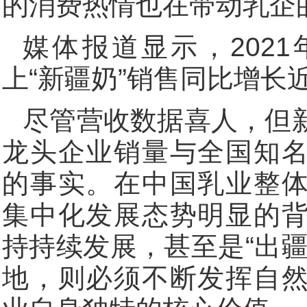
的消费热情也在带动乳企
媒体报道显示，202
上“新疆奶”销售同比增长近
尽管营收数据喜人，但
龙头企业销量与全国知
的事实。在中国乳业整
集中化发展态势明显的
持持续发展，甚至是“出
地，则必须不断发挥自