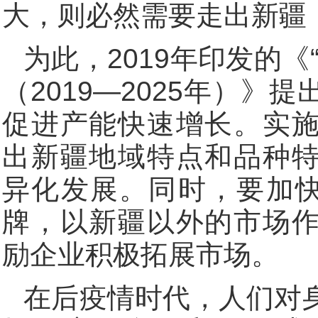
大，则必然需要走出新疆
为此，2019年印发的《
（2019—2025年）》
促进产能快速增长。实
出新疆地域特点和品种
异化发展。同时，要加快
牌，以新疆以外的市场
励企业积极拓展市场。
在后疫情时代，人们对