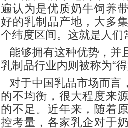
遍认为是优质奶牛饲养
好的乳制品产地，大多
个纬度区间。这就是人们常
能够拥有这种优势，并
乳制品行业内则被称为“得
对于中国乳品市场而言
的不均衡，很大程度来
的不足。近年来，随着
控考量，各家乳企对于