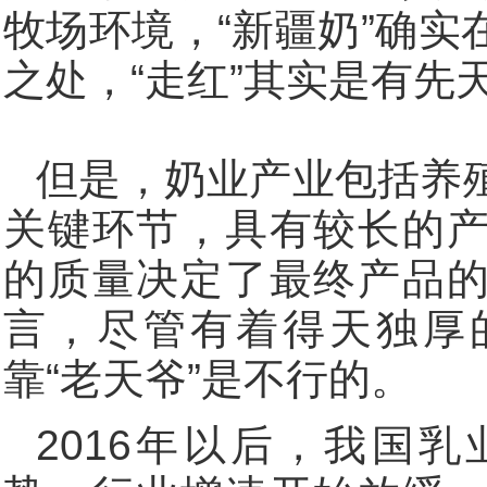
牧场环境，“新疆奶”确
之处，“走红”其实是有先
但是，奶业产业包括养
关键环节，具有较长的
的质量决定了最终产品
言，尽管有着得天独厚
靠“老天爷”是不行的。
2016年以后，我国