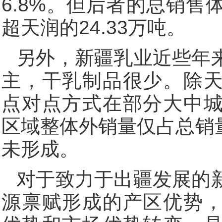
6.8%。但后者的总销售体
超天润的24.33万吨。
另外，新疆乳业近些年
主，干乳制品很少。除
点对点方式在部分大中
区域整体外销量仅占总销量
未形成。
对于致力于出疆发展的
源禀赋形成的产区优势