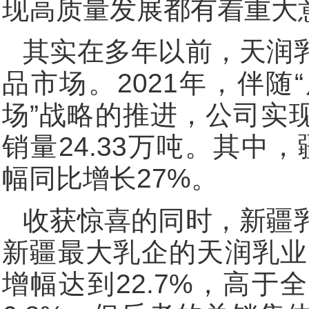
现高质量发展都有着重大
其实在多年以前，天润
品市场。2021年，伴
场”战略的推进，公司实现
销量24.33万吨。其中，
幅同比增长27%。
收获惊喜的同时，新疆
新疆最大乳企的天润乳业
增幅达到22.7%，高