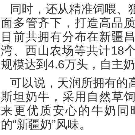
同时，还从精准饲喂、
面多管齐下，打造高品
目前共拥有分布在新疆
湾、西山农场等共计18
规模达到4.6万头，自主
可以说，天润所拥有的
斯坦奶牛，采用自然草
来更优质安心的牛奶同
的“新疆奶”风味。