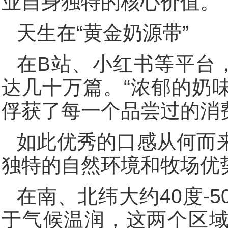
业自身独特的核心价值。
天生在“黄金奶源带”
在B站、小红书等平台，
达几十万篇。“浓郁的奶味
俘获了每一个品尝过的消
如此优秀的口感从何而
独特的自然环境和牧场优
在南、北纬大约40度-
于气候温润，这两个区