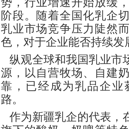
势，行业增速开始放缓
阶段。随着全国化乳企
乳业市场竞争压力陡然
色，对于企业能否持续发
纵观全球和我国乳业市
源，以自营牧场、自建
靠，已经成为乳品企业
路。
作为新疆乳企的代表，