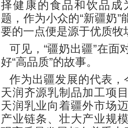
择健康的食品和饮品成
题，作为小众的“新疆奶
要的一点便是源于优质牧
可见，“疆奶出疆”在面
好“高品质”的故事。
作为出疆发展的代表，
天润齐源乳制品加工项
天润乳业向着疆外市场
产业链条、壮大产业规