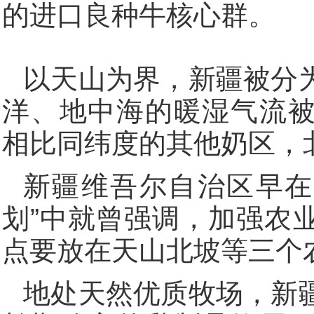
的进口良种牛核心群。
以天山为界，新疆被分
洋、地中海的暖湿气流
相比同纬度的其他奶区，
新疆维吾尔自治区早在“
划”中就曾强调，加强农
点要放在天山北坡等三个
地处天然优质牧场，新