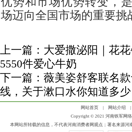
优势和市场优势转变，
场迈向全国市场的重要挑
上一篇：
大爱撒泌阳｜花花
5550件爱心牛奶
下一篇：
薇美姿舒客联名款
线，关于漱口水你知道多少
网站首页
|
网站介绍
Copyright © 2021 河
本网站所转载的信息，不代表河南消费者网观点；署名来源河