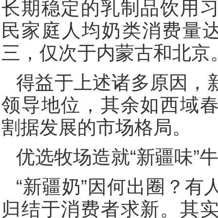
长期稳定的乳制品饮用
民家庭人均奶类消费量达21
三，仅次于内蒙古和北京
得益于上述诸多原因，
领导地位，其余如西域
割据发展的市场格局。
优选牧场造就“新疆味”
“新疆奶”因何出圈？有
归结于消费者求新。其