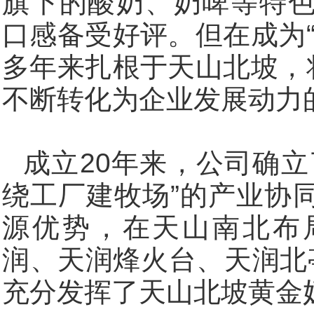
旗下的酸奶、奶啤等特
口感备受好评。但在成为
多年来扎根于天山北坡，
不断转化为企业发展动力
成立20年来，公司确立
绕工厂建牧场”的产业协
源优势，在天山南北布
润、天润烽火台、天润北
充分发挥了天山北坡黄金