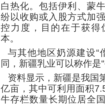
白热化。包括伊利、蒙
纷以收购或入股方式加
控力度，目的在于获得
本。
与其他地区奶源建设“
同，新疆乳业可以称作是“
资料显示，新疆是我国第
亿亩，其中可利用面积7
牛存栏数量长期位居全