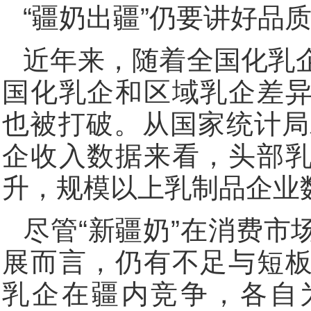
“疆奶出疆”仍要讲好品
近年来，随着全国化乳
国化乳企和区域乳企差
也被打破。从国家统计局
企收入数据来看，头部
升，规模以上乳制品企业
尽管“新疆奶”在消费市
展而言，仍有不足与短
乳企在疆内竞争，各自