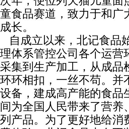
次年，便位列天猫儿童面
童食品赛道，致力于和广
成长。
自成立以来，北记食品
理体系管控公司各个运营
采集到生产加工，从成品
环环相扣，一丝不苟。并
设备，建成高产能的食品
间为全国人民带来了营养
列产品。为了更好地给消