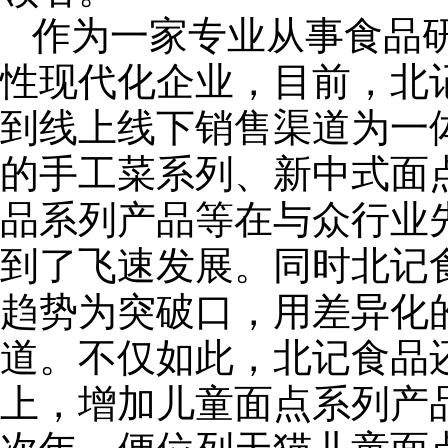
作为一家专业从事食品
性现代化企业，目前，北
到线上线下销售渠道为一
的手工菜系列、新中式面
品系列产品等在与众行业
到了飞速发展。同时北记
趋势为突破口，用差异化
道。不仅如此，北记食品
上，增加儿童面点系列产