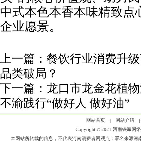
中式本色本香本味精致点
企业愿景。
上一篇：
餐饮行业消费升级
品类破局？
下一篇：
龙口市龙金花植物
不渝践行“做好人 做好油”
网站首页
|
网站介绍
Copyright © 2021 河
本网站所转载的信息，不代表河南消费者网观点；署名来源河