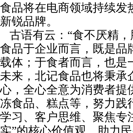
食品将在电商领域持续发
新锐品牌。
古语有云：“食不厌精，
食品于企业而言，既是品
载体；于食者而言，也是
未来，北记食品也将秉承
心，全心全意为消费者提
冻食品、糕点等，努力践
学习、客户思维、聚焦专
实”的核心价值观、助力民