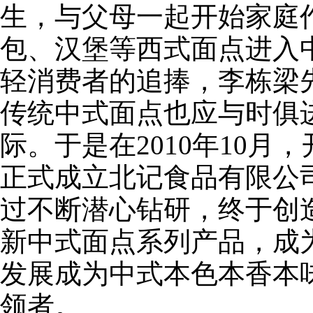
生，与父母一起开始家庭
包、汉堡等西式面点进入
轻消费者的追捧，李栋梁
传统中式面点也应与时俱
际。于是在2010年10月
正式成立北记食品有限公
过不断潜心钻研，终于创
新中式面点系列产品，成
发展成为中式本色本香本
领者。