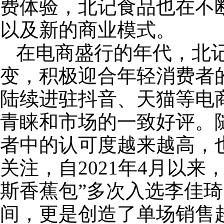
费体验，北记食品也在不
以及新的商业模式。
在电商盛行的年代，北
变，积极迎合年轻消费者
陆续进驻抖音、天猫等电
青睐和市场的一致好评。
者中的认可度越来越高，
关注，自2021年4月以来
斯香蕉包”多次入选李佳
间，更是创造了单场销售超