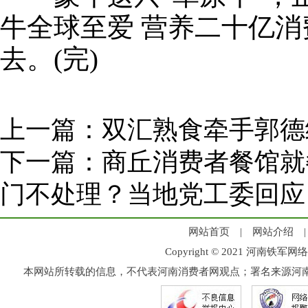
牛全球至爱 营养二十亿消
去。(完)
上一篇：
双汇熟食牵手郭德
下一篇：
商丘消费者餐馆就
门不处理？当地党工委回应
网站首页
|
网站介绍
Copyright © 2021 河
本网站所转载的信息，不代表河南消费者网观点；署名来源河