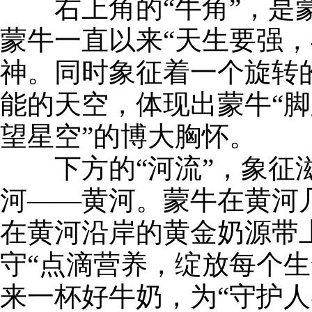
右上角的“牛角”，是蒙
蒙牛一直以来“天生要强，
神。同时象征着一个旋转
能的天空，体现出蒙牛“
望星空”的博大胸怀。
下方的“河流”，象征滋
河——黄河。蒙牛在黄河
在黄河沿岸的黄金奶源带
守“点滴营养，绽放每个生
来一杯好牛奶，为“守护人