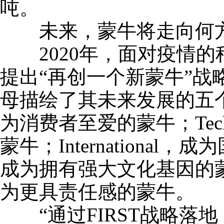
吨。
未来，蒙牛将走向何
2020年，面对疫情的
提出“再创一个新蒙牛”战略，
母描绘了其未来发展的五个维度：
为消费者至爱的蒙牛；Tech
蒙牛；International，
成为拥有强大文化基因的蒙牛；R
为更具责任感的蒙牛。
“通过FIRST战略落