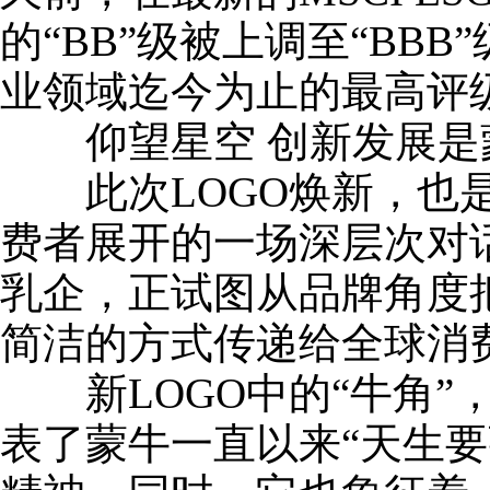
的“BB”级被上调至“BB
业领域迄今为止的最高评
仰望星空 创新发展是
此次LOGO焕新，也是
费者展开的一场深层次对
乳企，正试图从品牌角度
简洁的方式传递给全球消
新LOGO中的“牛角”
表了蒙牛一直以来“天生要