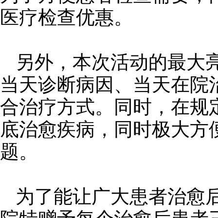
医疗检查优惠。
另外，本次活动的最大
当天诊断病因、当天在院
合治疗方式。同时，在规
底治愈疾病，同时极大方
题。
为了能让广大患者治愈