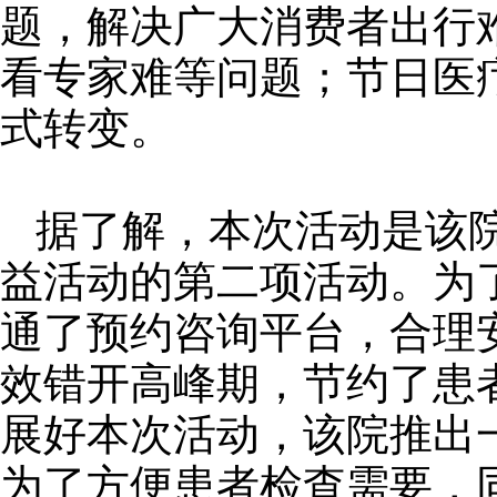
题，解决广大消费者出行
看专家难等问题；节日医
式转变。
据了解，本次活动是该
益活动的第二项活动。为
通了预约咨询平台，合理
效错开高峰期，节约了患
展好本次活动，该院推出
为了方便患者检查需要，同