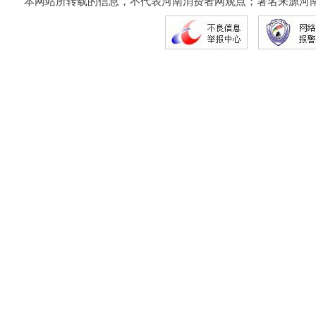
本网站所转载的信息，不代表河南消费者网观点；署名来源河