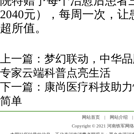
院特赠予每个治愈后患者
2040元），每周一次，
超所值。
上一篇：
梦幻联动，中华品
专家云端科普点亮生活
下一篇：
康尚医疗科技助力
简单
网站首页
|
网站介绍
Copyright © 2021 河