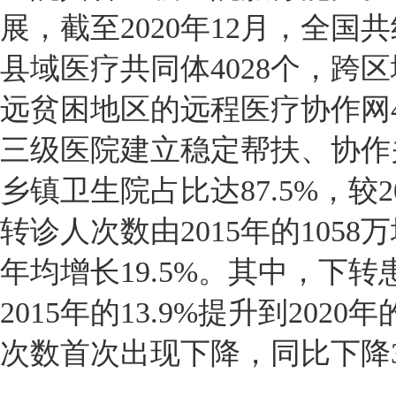
展，截至2020年12月，全国
县域医疗共同体4028个，跨区
远贫困地区的远程医疗协作网4
三级医院建立稳定帮扶、协作
乡镇卫生院占比达87.5%，较2
转诊人次数由2015年的1058万增
年均增长19.5%。其中，下
2015年的13.9%提升到2020
次数首次出现下降，同比下降3