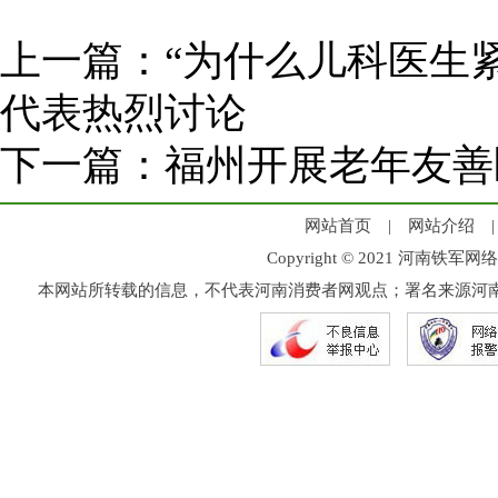
上一篇：
“为什么儿科医生
代表热烈讨论
下一篇：
福州开展老年友善
网站首页
|
网站介绍
Copyright © 2021 河
本网站所转载的信息，不代表河南消费者网观点；署名来源河