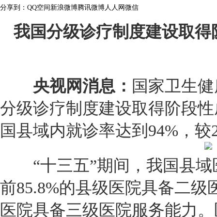
分享到：
QQ空间
新浪微博
腾讯微博
人人网
微信
我国分级诊疗制度建设取得
央视网消息：
国家卫生健
分级诊疗制度建设取得阶段性成
国县域内就诊率达到94%，较20
“十三五”期间，我国县域
前85.8%的县级医院具备二级
医院具备三级医院服务能力。