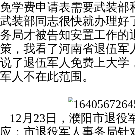
免学费申请表需要武装部
武装部同志很快就办理好
务局才被告知安置工作的
策，我看了河南省退伍军
说了退伍军人免费上大学
军人不在此范围。
12月23日，濮阳市退
应：市退役军人事务局针