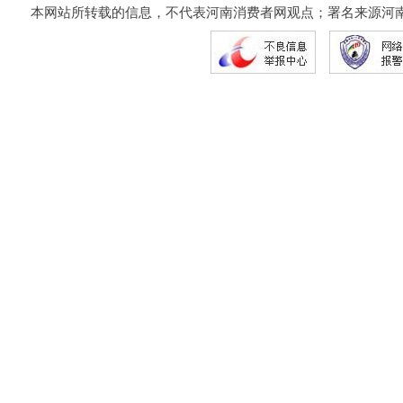
本网站所转载的信息，不代表河南消费者网观点；署名来源河