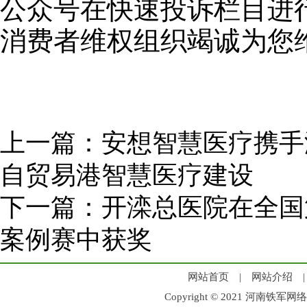
公众号在快速投诉栏目进
消费者维权组织竭诚为您
上一篇：
安想智慧医疗携手
自贸易港智慧医疗建设
下一篇：
开滦总医院在全国第
案例赛中获奖
网站首页
|
网站介绍
Copyright © 2021 河