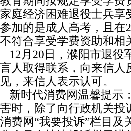
教育期间按规定享受学费
家庭经济困难退役士兵享
参加的是成人高考，且在2
不符合享受学费资助和相
12月20日，濮阳市退
言人取得联系，向来信人
见，来信人表示认可。
新时代消费网温馨提示
害时，除了向行政机关投
消费网“我要投诉”栏目及