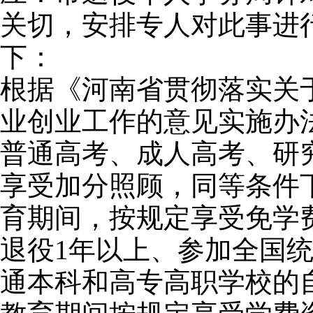
关切，安排专人对此事进
下：
根据《河南省贯彻落实关
业创业工作的意见实施办
普通高考、成人高考、研
享受加分照顾，同等条件
育期间，按规定享受免学
退役1年以上、参加全国
通本科和高专高职学校的