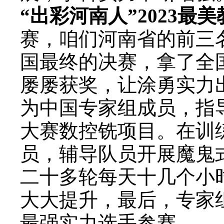
“出彩河南人”2023最美
赛，咱们河南省的前三
国最终的决赛，拿了全
屡屡获奖，让涂勇实力出
为中国专家组成员，指
大赛数控铣项目。在训
员，辅导队员开展魔鬼式
二十多轮每天十几个小
大大提升，最后，专家
最强实力选手参赛。