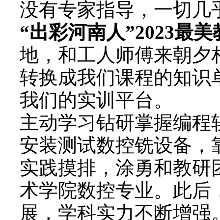
没有专家指导，一切几
“出彩河南人”2023最美
地，和工人师傅来朝夕
转换成我们课程的知识
我们的实训平台。
主动学习钻研掌握编程
安装测试数控铣设备，
实践摸排，涂勇和教研
术学院数控专业。此后
展，学科实力不断增强