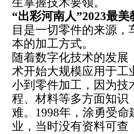
生掌握技术要领。
“出彩河南人”2023最美
目是一切零件的来源，
本的加工方式。
随着数字化技术的发展
术开始大规模应用于工
小到零件加工，因为技
程、材料等多方面知识
难。1998年，涂勇受
业，当时没有资料可查