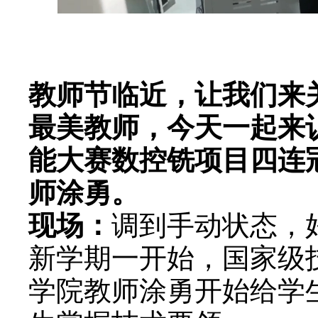
教师节临近，让我们来关
最美教师，今天一起来
能大赛数控铣项目四连
师涂勇。
现场：
调到手动状态，
新学期一开始，国家级
学院教师涂勇开始给学