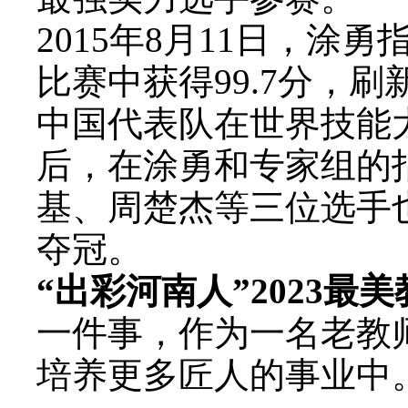
2015年8月11日，涂
比赛中获得99.7分，
中国代表队在世界技能
后，在涂勇和专家组的
基、周楚杰等三位选手
夺冠。
“出彩河南人”2023最
一件事，作为一名老教
培养更多匠人的事业中