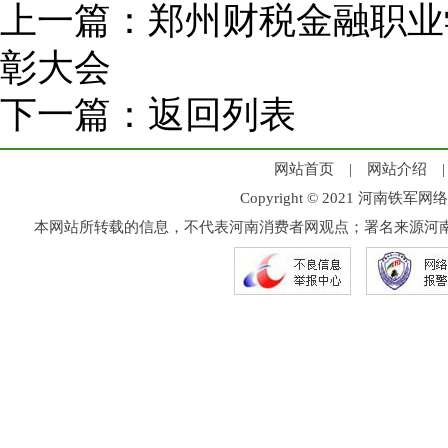
上一篇：
郑州财税金融职业
彰大会
下一篇：
返回列表
网站首页
|
网站介绍
Copyright © 2021 河
本网站所转载的信息，不代表河南消费者网观点；署名来源河