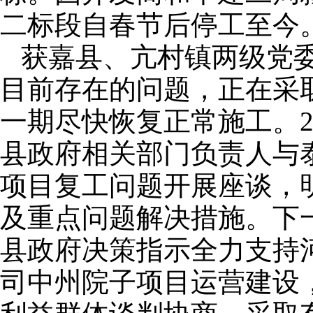
二标段自春节后停工至今
获嘉县、亢村镇两级党委
目前存在的问题，正在采
一期尽快恢复正常施工。20
县政府相关部门负责人与
项目复工问题开展座谈，
及重点问题解决措施。下
县政府决策指示全力支持
司中州院子项目运营建设