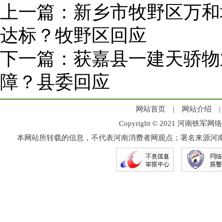
上一篇：
新乡市牧野区万和
达标？牧野区回应
下一篇：
获嘉县一建天骄物
障？县委回应
网站首页
|
网站介绍
Copyright © 2021 河
本网站所转载的信息，不代表河南消费者网观点；署名来源河