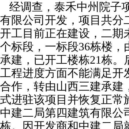
经调查，泰禾中州院子
有限公司开发，项目共分二
开工目前正在建设，二期
个标段，一标段36栋楼
承建，已开工楼栋21栋
工程进度方面不能满足开
合作，转由山西三建承建，
式进驻该项目并恢复正常
中建二局第四建筑有限公司
栋。因开发商和中建二局