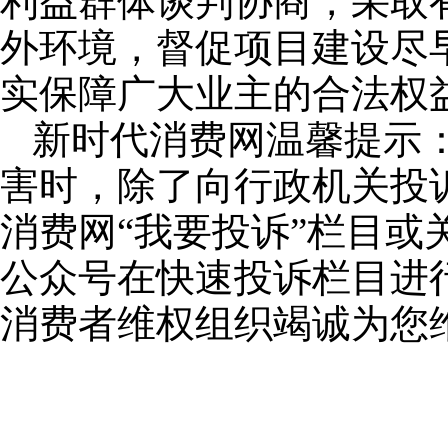
利益群体谈判协商，采取
外环境，督促项目建设尽
实保障广大业主的合法权
新时代消费网温馨提示
害时，除了向行政机关投
消费网“我要投诉”栏目或关
公众号在快速投诉栏目进
消费者维权组织竭诚为您