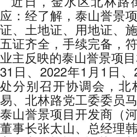
近日，金水区北林路
应：经了解，泰山誉景
证、土地证、用地证、
五证齐全，手续完备，
业主反映的泰山誉景项目相
31日、2022年1月1日、
处分别召开协调会，北
易、北林路党工委委员
泰山誉景项目开发商（
董事长张太山、总经理