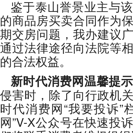
鉴于泰山誉景业主与该
的商品房买卖合同作为
期交房问题，我办建议
通过法律途径向法院等
的合法权益。
新时代消费网温馨提
侵害时，除了向行政机
时代消费网“我要投诉”
网”V-X公众号在快速