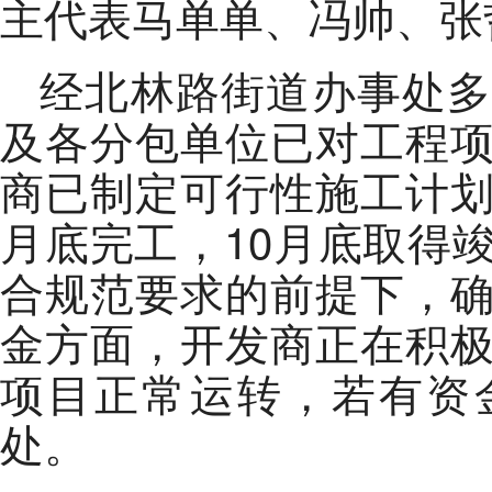
主代表马单单、冯帅、张
经北林路街道办事处多
及各分包单位已对工程
商已制定可行性施工计划 
月底完工，10月底取得
合规范要求的前提下，
金方面，开发商正在积
项目正常运转，若有资
处。