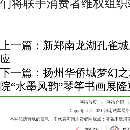
们将联手消费者维权组织
上一篇：
新郑南龙湖孔雀城
应
下一篇：
扬州华侨城梦幻之
院“水墨风韵”琴筝书画展隆
网站首页
|
网站介绍
Copyright © 2021 河
本网站所转载的信息，不代表河南消费者网观点；署名来源河