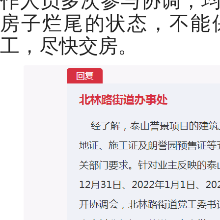
房子烂尾的状态，不能
工，尽快交房。