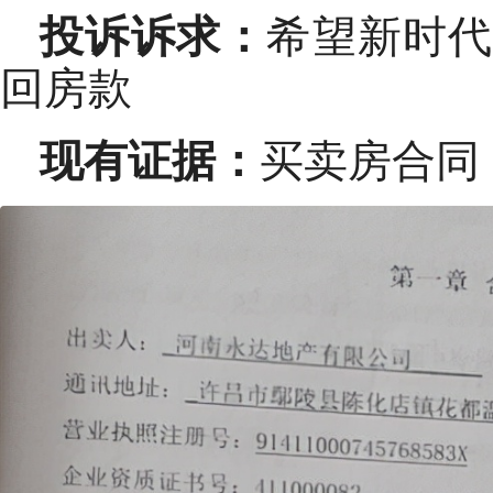
希望新时
投诉诉求：
回房款
买卖房合同
现有证据：