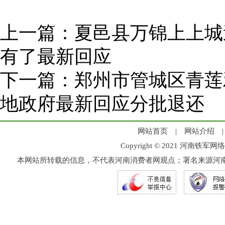
上一篇：
夏邑县万锦上上城
有了最新回应
下一篇：
郑州市管城区青莲
地政府最新回应分批退还
网站首页
|
网站介绍
Copyright © 2021 河
本网站所转载的信息，不代表河南消费者网观点；署名来源河