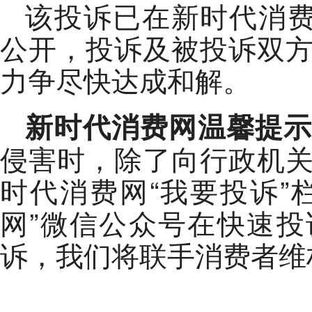
该投诉已在新时代消费
公开，投诉及被投诉双
力争尽快达成和解。
新时代消费网温馨提
侵害时，除了向行政机
时代消费网“我要投诉”
网”微信公众号在快速
诉，我们将联手消费者维