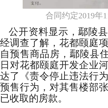
合同约定2019年
公开资料显示，鄢陵县
经调查了解，花都颐庭
自预售商品房，鄢陵县住建
日对花都颐庭开发企业
达了《责令停止违法行
预售行为，对其售楼部
已收取的房款。