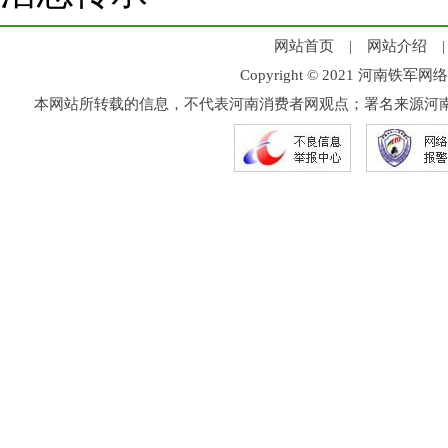
网站首页
|
网站介绍
Copyright © 2021 河
本网站所转载的信息，不代表河南消费者网观点；署名来源河