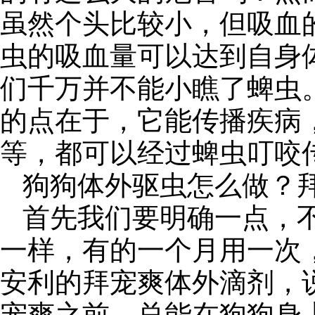
虽然个头比较小，但吸血
虫的吸血量可以达到自身
们千万并不能小瞧了蜱虫
的点在于，它能传播疾病
等，都可以经过蜱虫叮咬
狗狗体外驱虫怎么做？
首先我们要明确一点，
一样，有的一个月用一次
安利的拜宠爽体外滴剂，
宠爽之前，总能在狗狗身