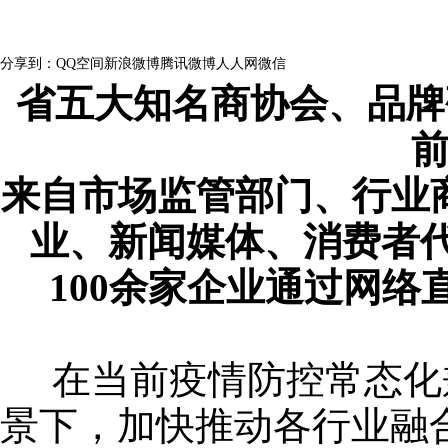
浏览量：
138
分享到：
QQ空间
新浪微博
腾讯微博
人人网
微信
省五大知名商协会、品牌
来自市场监管部门、行业
业、新闻媒体、消费者代
100余家企业通过网
在当前疫情防控常态化
景下，加快推动各行业融