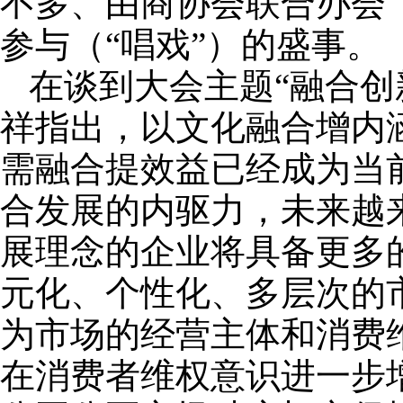
不多、由商协会联合办会（
参与（“唱戏”）的盛事。
在谈到大会主题“融合创
祥指出，以文化融合增内
需融合提效益已经成为当
合发展的内驱力，未来越来
展理念的企业将具备更多
元化、个性化、多层次的
为市场的经营主体和消费
在消费者维权意识进一步