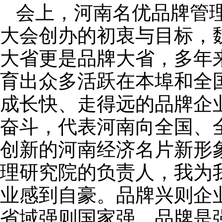
会上，河南名优品牌管
大会创办的初衷与目标，
大省更是品牌大省，多年
育出众多活跃在本埠和全
成长快、走得远的品牌企
奋斗，代表河南向全国、
创新的河南经济名片新形
理研究院的负责人，我为
业感到自豪。品牌兴则企
省域强则国家强，品牌是强