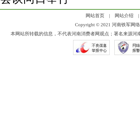
网站首页
|
网站介绍
Copyright © 2021 河
本网站所转载的信息，不代表河南消费者网观点；署名来源河