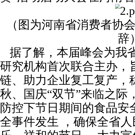
（图为河南省消费者协
辞
据了解，本届峰会为我
研究机构首次联合主办，
链、助力企业复工复产，
秋、国庆“双节”来临之际
防控下节日期间的食品安
全事件发生 ，确保全省