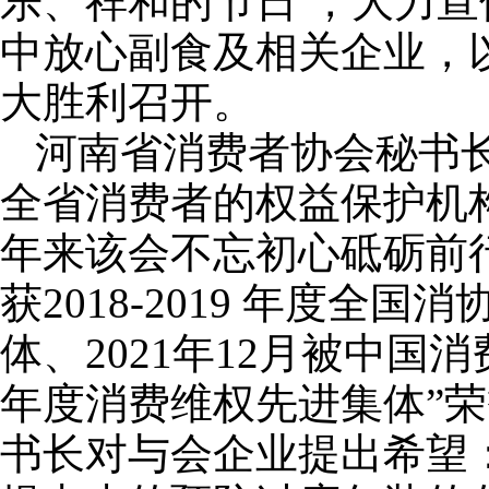
乐、祥和的节日 ，大力
中放心副食及相关企业，
大胜利召开。
河南省消费者协会秘书
全省消费者的权益保护机
年来该会不忘初心砥砺前行，
获2018-2019 年度全
体、2021年12月被中国消费
年度消费维权先进集体”
书长对与会企业提出希望