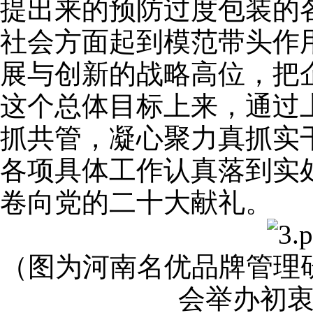
提出来的预防过度包装的
社会方面起到模范带头作
展与创新的战略高位，把
这个总体目标上来，通过
抓共管，凝心聚力真抓实
各项具体工作认真落到实
卷向党的二十大献礼。
（图为河南名优品牌管理
会举办初