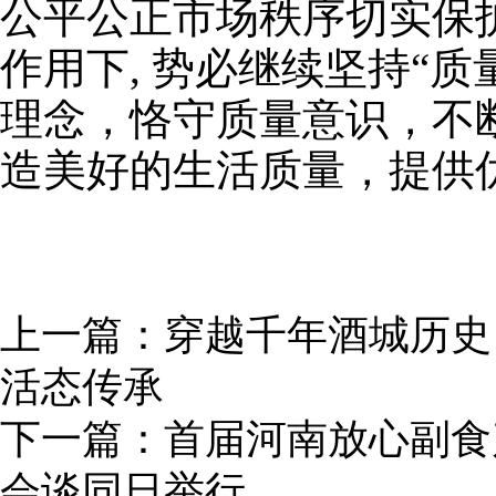
公平公正市场秩序切实保
作用下, 势必继续坚持“
理念，恪守质量意识，不
造美好的生活质量，提供
上一篇：
穿越千年酒城历史
活态传承
下一篇：
首届河南放心副食
会谈同日举行