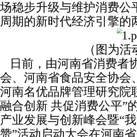
场稳步升级与维护消费公
周期的新时代经济引擎的两
（图为活
日前，由河南省消费者
会、河南省食品安全协会
河南名优品牌管理研究院
融合创新 共促消费公平”的
产业发展与创新峰会暨“
赞”活动启动大会在河南