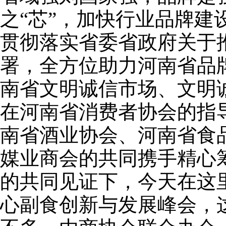
之“芯”，加快行业品牌建
贯彻落实省委省政府关于
署，全方位助力河南省品牌
南省文明诚信市场、文明
在河南省消费者协会的指
南省酒业协会、河南省食
媒业商会的共同携手精心
的共同见证下，今天在这里
心副食创新与发展峰会，