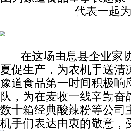
代表一起
在这场由息县企业家协
夏促生产，为农机手送清
豫道食品第一时间积极响
队，为在麦收一线辛勤奋
数十箱经典酸辣粉等公司
机手们表达由衷的敬意，