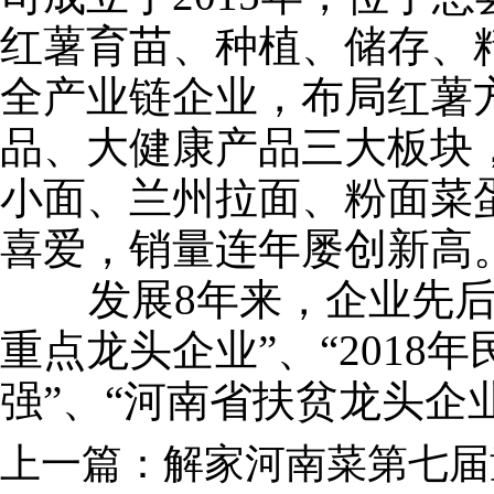
红薯育苗、种植、储存、
全产业链企业，布局红薯
品、大健康产品三大板块
小面、兰州拉面、粉面菜
喜爱，销量连年屡创新高
发展8年来，企业先后
重点龙头企业”、“2018年
强”、“河南省扶贫龙头企
上一篇：
解家河南菜第七届