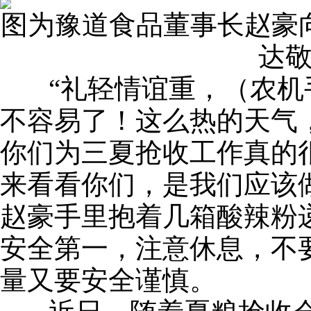
图为豫道食品董事长赵豪
达
“礼轻情谊重，（农机
不容易了！这么热的天气
你们为三夏抢收工作真的
来看看你们，是我们应该
赵豪手里抱着几箱酸辣粉
安全第一，注意休息，不
量又要安全谨慎。