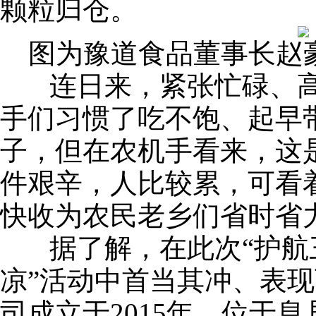
颗粒归仓。
图为豫道食品董事长赵
连日来，紧张忙碌、高
手们习惯了吃不饱、起早
子，但在农机手看来，这
件艰辛，人比较累，可看
快收为农民老乡们省时省
据了解，在此次“护航
凉”活动中首当其冲、表
司成立于2015年，位于