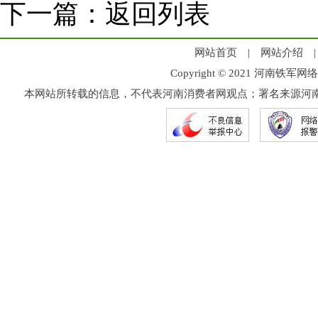
下一篇：
返回列表
网站首页
|
网站介绍
Copyright © 2021 河
本网站所转载的信息，不代表河南消费者网观点；署名来源河