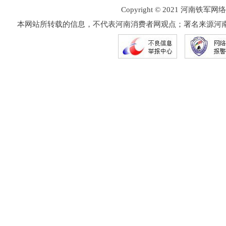
Copyright © 2021 河
本网站所转载的信息，不代表河南消费者网观点；署名来源河