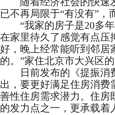
随着经济社会的快速发
已不再局限于“有没有”，
“我家的房子是20多年
在家里待久了感觉有点压
好，晚上经常能听到邻居
的。”家住北京市大兴区
日前发布的《提振消费
出，要更好满足住房消费
善性住房需求潜力。住房
的发力点之一，更承载着