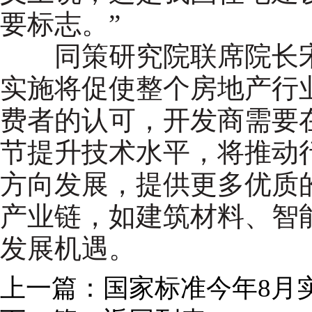
要标志。”
同策研究院联席院长宋
实施将促使整个房地产行
费者的认可，开发商需要
节提升技术水平，将推动
方向发展，提供更多优质
产业链，如建筑材料、智
发展机遇。
上一篇：
国家标准今年8月