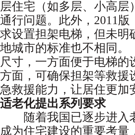
层住宅（如多层、小高层
通行问题。此外，2011
求设置担架电梯，但未明
地城市的标准也不相同。
尺寸，一方面便于电梯的
方面，可确保担架等救援
急救援能力，让居住更加
适老化提出系列要求
随着我国已逐步进入老
成为住宅建设的重要考量