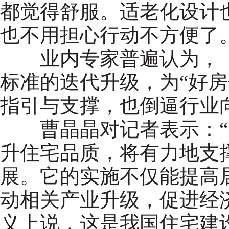
都觉得舒服。适老化设计
也不用担心行动不方便了。
业内专家普遍认为，《
标准的迭代升级，为“好房
指引与支撑，也倒逼行业
曹晶晶对记者表示：“
升住宅品质，将有力地支
展。它的实施不仅能提高
动相关产业升级，促进经
义上说，这是我国住宅建设