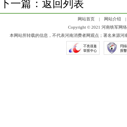
下一篇：
返回列表
网站首页
|
网站介绍
Copyright © 2021 河
本网站所转载的信息，不代表河南消费者网观点；署名来源河