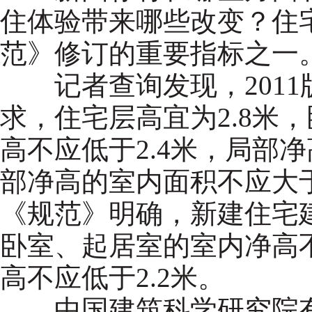
住体验带来哪些改变？住
范》修订的重要指标之一
记者查询发现，2011
求，住宅层高宜为2.8米
高不应低于2.4米，局部净
部净高的室内面积不应大于
《规范》明确，新建住宅
卧室、起居室的室内净高不
高不应低于2.2米。
中国建筑科学研究院有