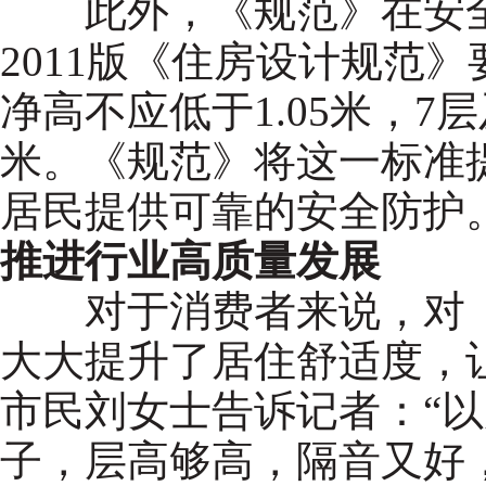
此外，《规范》在安全
2011版《住房设计规范》
净高不应低于1.05米，7层
米。《规范》将这一标准提
居民提供可靠的安全防护
推进行业高质量发展
对于消费者来说，对《
大大提升了居住舒适度，
市民刘女士告诉记者：“
子，层高够高，隔音又好