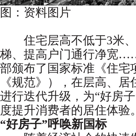
图：资料图片
住宅层高不低于3米、
梯、提高户门通行净宽…
部颁布了国家标准《住宅
《规范》），在层高、居
进行迭代升级，为“好房子
度提升消费者的居住体验
“好房子”呼唤新国标