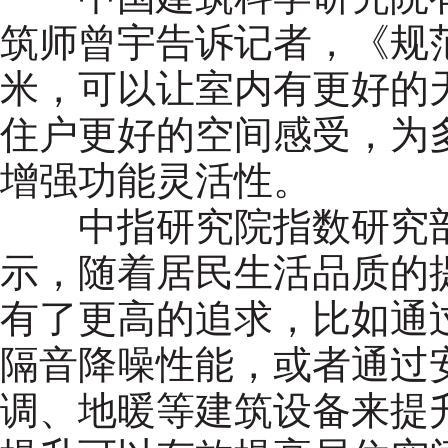
筑师曾宇告诉记者，《规范
米，可以让室内有更好的
住户更好的空间感受，为
增强功能灵活性。
中指研究院指数研究部
示，随着居民生活品质的
有了更高的追求，比如通
隔音降噪性能，或者通过
调、地暖等建筑设备来提