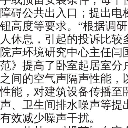
障碍公共出入口；提出电
钮高度等要求。“根据调
人休息，引起的投诉比较
院声环境研究中心主任闫
范》提高了卧室起居室分
之间的空气声隔声性能，
性能，对建筑设备传播至
声、卫生间排水噪声等提
有效减少噪声干扰。