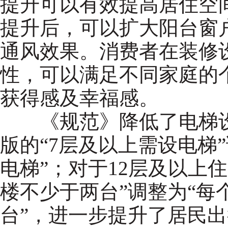
提升可以有效提高居住空
提升后，可以扩大阳台窗
通风效果。消费者在装修
性，可以满足不同家庭的
获得感及幸福感。
《规范》降低了电梯设置
版的“7层及以上需设电梯
电梯”；对于12层及以上
楼不少于两台”调整为“每
台”，进一步提升了居民