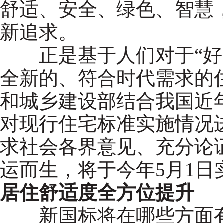
舒适、安全、绿色、智慧
新追求。
正是基于人们对于“好房
全新的、符合时代需求的
和城乡建设部结合我国近
对现行住宅标准实施情况
求社会各界意见、充分论证
运而生，将于今年5月1日
居住舒适度全方位提升
新国标将在哪些方面有