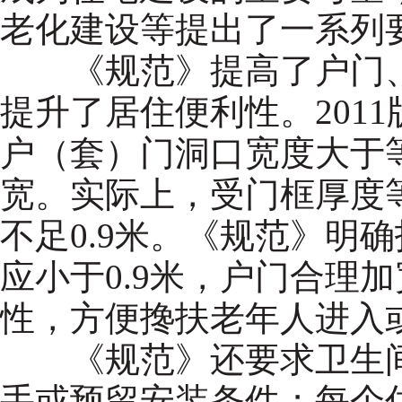
老化建设等提出了一系列
《规范》提高了户门、
提升了居住便利性。201
户（套）门洞口宽度大于等
宽。实际上，受门框厚度
不足0.9米。《规范》明
应小于0.9米，户门合理
性，方便搀扶老年人进入
《规范》还要求卫生间
手或预留安装条件；每个