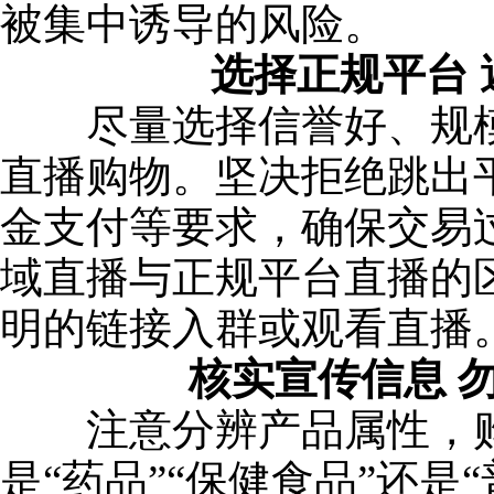
被集中诱导的风险。
选择正规平台
尽量选择信誉好、规模
直播购物。坚决拒绝跳出
金支付等要求，确保交易
域直播与正规平台直播的
明的链接入群或观看直播
核实宣传信息 勿
注意分辨产品属性，购
是“药品”“保健食品”还是