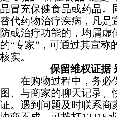
品冒充保健食品或药品。
替代药物治疗疾病，凡是
防或治疗功能的，均属虚
的“专家”，可通过其宣称
核实。
保留维权证据 
在购物过程中，务必保
图、与商家的聊天记录、
证。遇到问题及时联系商
协商不成，可拨打12315或