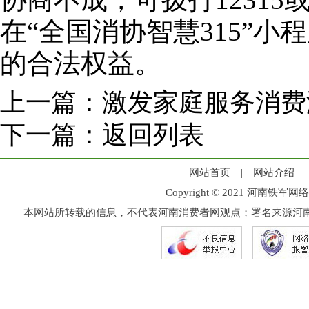
在“全国消协智慧315”
的合法权益。
上一篇：
激发家庭服务消费
下一篇：
返回列表
网站首页
|
网站介绍
Copyright © 2021 河
本网站所转载的信息，不代表河南消费者网观点；署名来源河