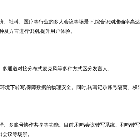
、社科、医疗等行业的多人会议等场景下,综合识别准确率高达
语种及方言进行识别,提升用户体验。
多通道对接分布式麦克风等多种方式区分发言人。
环境下转写,保障数据的物理安全。同时,转写记录账号隔离、权
、多账号协作共享等功能。目前,和鸣会议转写系统、和鸣转写
出会议等场景。