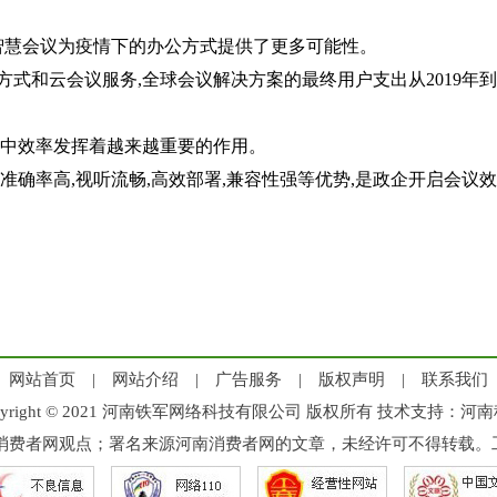
智慧会议为疫情下的办公方式提供了更多可能性。
方式和云会议服务,全球会议解决方案的最终用户支出从2019年到2
中效率发挥着越来越重要的作用。
确率高,视听流畅,高效部署,兼容性强等优势,是政企开启会议
网站首页
|
网站介绍
|
广告服务
|
版权声明
|
联系我们
pyright © 2021 河南铁军网络科技有限公司 版权所有 技术支持：
河南
消费者网观点；署名来源河南消费者网的文章，未经许可不得转载。