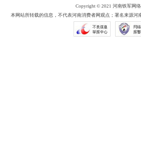
Copyright © 2021 河
本网站所转载的信息，不代表河南消费者网观点；署名来源河