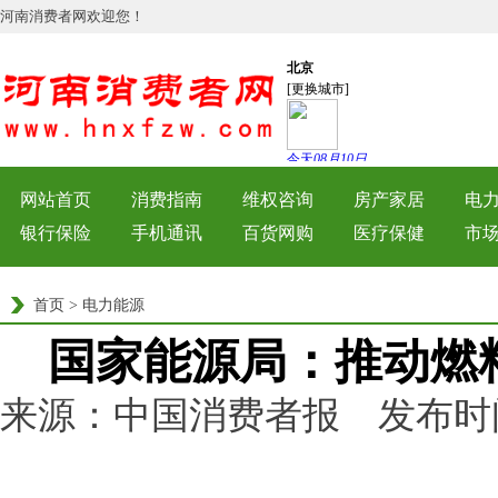
河南消费者网欢迎您！
网站首页
消费指南
维权咨询
房产家居
电
银行保险
手机通讯
百货网购
医疗保健
市
首页
>
电力能源
国家能源局：推动燃
来源：中国消费者报 发布时间：202
浏览量：
139