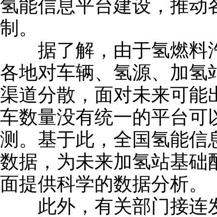
氢能信息平台建设，推动
制。
据了解，由于氢燃料汽
各地对车辆、氢源、加氢
渠道分散，面对未来可能
车数量没有统一的平台可
测。基于此，全国氢能信
数据，为未来加氢站基础
面提供科学的数据分析。
此外，有关部门接连发