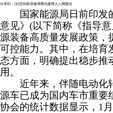
分享到：
QQ空间
新浪微博
腾讯微博
人人网
微信
国家能源局日前印发的《
意见》(以下简称《指导意
源装备高质量发展政策，
可控能力。其中，在培育
态方面，明确提出稳步推
用。
近年来，伴随电动化转
源车已成为国内车市重要
协会的统计数据显示，1