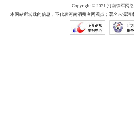
Copyright © 2021 河
本网站所转载的信息，不代表河南消费者网观点；署名来源河