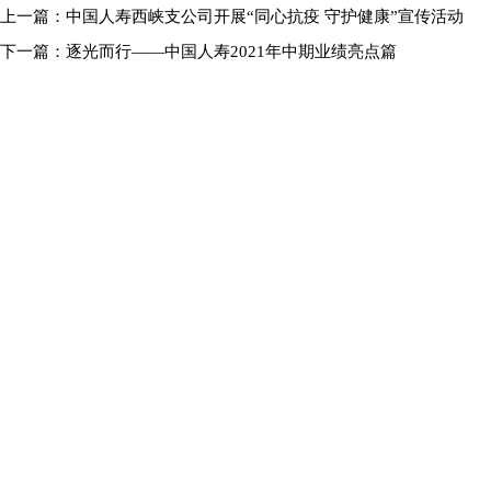
上一篇：
中国人寿西峡支公司开展“同心抗疫 守护健康”宣传活动
下一篇：
逐光而行——中国人寿2021年中期业绩亮点篇