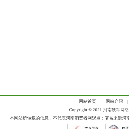
网站首页
|
网站介绍
Copyright © 2021 河
本网站所转载的信息，不代表河南消费者网观点；署名来源河