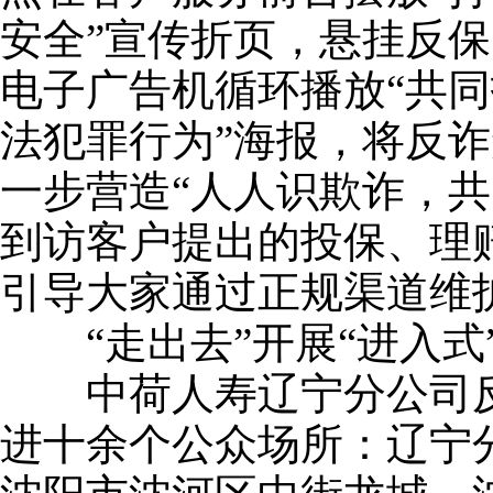
安全”宣传折页，悬挂反
电子广告机循环播放“共
法犯罪行为”海报，将反
一步营造“人人识欺诈，共
到访客户提出的投保、理
引导大家通过正规渠道维
“走出去”开展“进入式
中荷人寿辽宁分公司反保
进十余个公众场所：辽宁