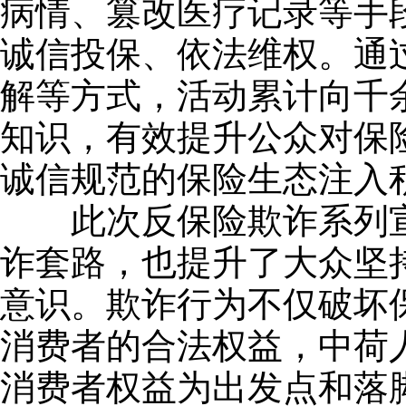
病情、篡改医疗记录等手
诚信投保、依法维权。通
解等方式，活动累计向千
知识，有效提升公众对保
诚信规范的保险生态注入
此次反保险欺诈系列宣
诈套路，也提升了大众坚
意识。欺诈行为不仅破坏
消费者的合法权益，中荷
消费者权益为出发点和落