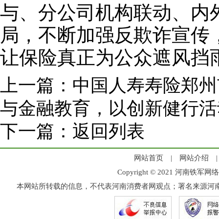
与、分公司机构联动、内
局，不断加强反欺诈宣传
让保险真正为公众遮风挡
上一篇：
中国人寿寿险郑州
与金融教育，以创新健行活
下一篇：
返回列表
网站首页
|
网站介绍
Copyright © 2021 河
本网站所转载的信息，不代表河南消费者网观点；署名来源河