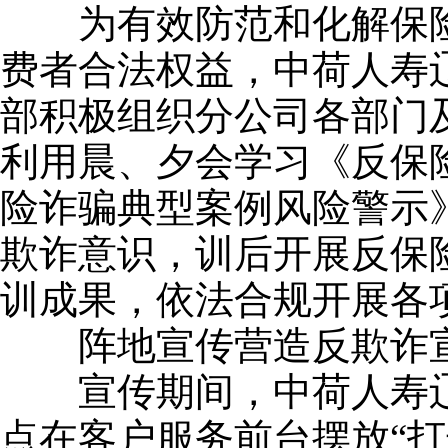
为有效防范和化解保险
费者合法权益，中荷人寿
部积极组织分公司各部门
利用晨、夕会学习《反保
险诈骗典型案例风险警示
欺诈意识，训后开展反保
训成果，依法合规开展各
阵地宣传营造反欺诈
宣传期间，中荷人寿辽
点在客户服务前台摆放“